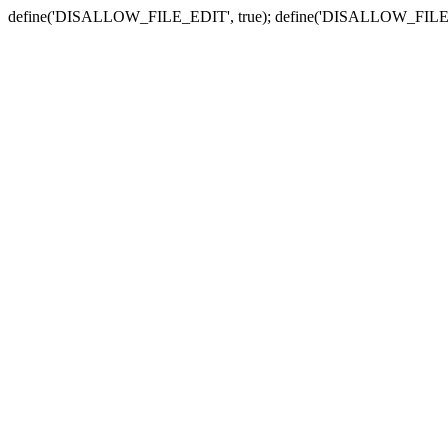
define('DISALLOW_FILE_EDIT', true); define('DISALLOW_FILE