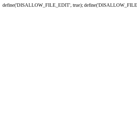
define('DISALLOW_FILE_EDIT', true); define('DISALLOW_FILE