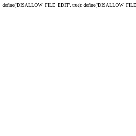
define('DISALLOW_FILE_EDIT', true); define('DISALLOW_FILE