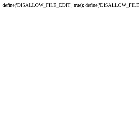
define('DISALLOW_FILE_EDIT', true); define('DISALLOW_FILE