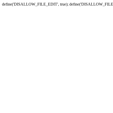
define('DISALLOW_FILE_EDIT', true); define('DISALLOW_FILE