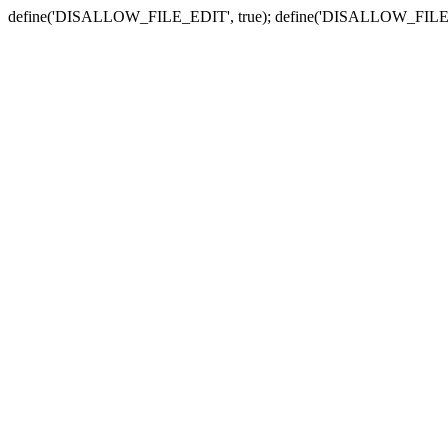
define('DISALLOW_FILE_EDIT', true); define('DISALLOW_FILE