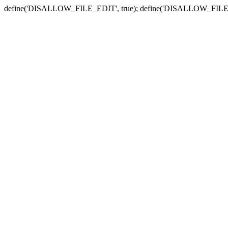
define('DISALLOW_FILE_EDIT', true); define('DISALLOW_FILE