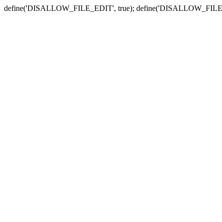
define('DISALLOW_FILE_EDIT', true); define('DISALLOW_FILE