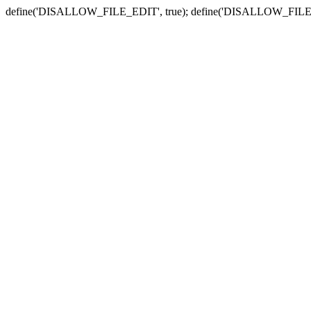
define('DISALLOW_FILE_EDIT', true); define('DISALLOW_FILE