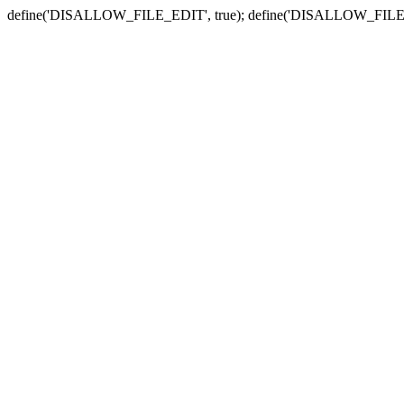
define('DISALLOW_FILE_EDIT', true); define('DISALLOW_FILE