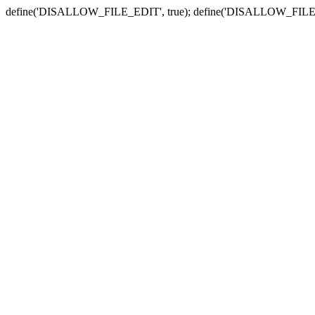
define('DISALLOW_FILE_EDIT', true); define('DISALLOW_FILE