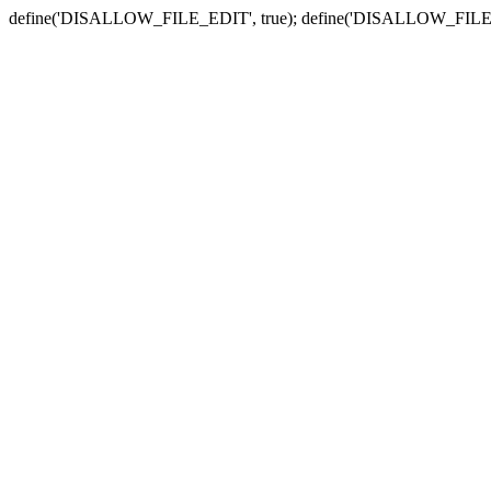
define('DISALLOW_FILE_EDIT', true); define('DISALLOW_FILE