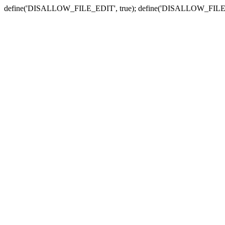
define('DISALLOW_FILE_EDIT', true); define('DISALLOW_FILE