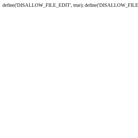
define('DISALLOW_FILE_EDIT', true); define('DISALLOW_FILE