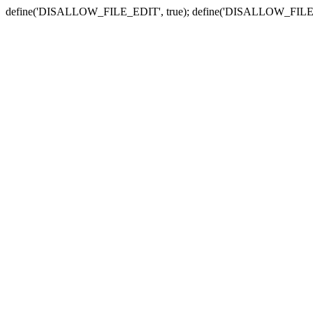
define('DISALLOW_FILE_EDIT', true); define('DISALLOW_FILE