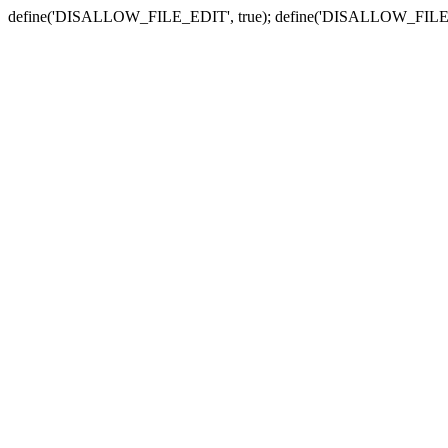
define('DISALLOW_FILE_EDIT', true); define('DISALLOW_FILE