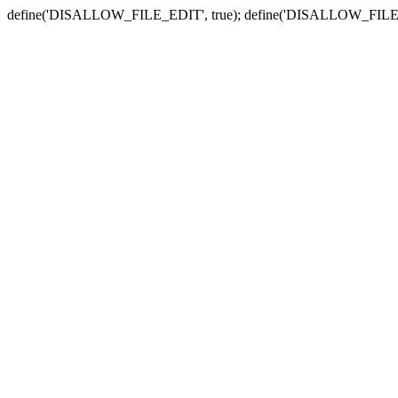
define('DISALLOW_FILE_EDIT', true); define('DISALLOW_FILE