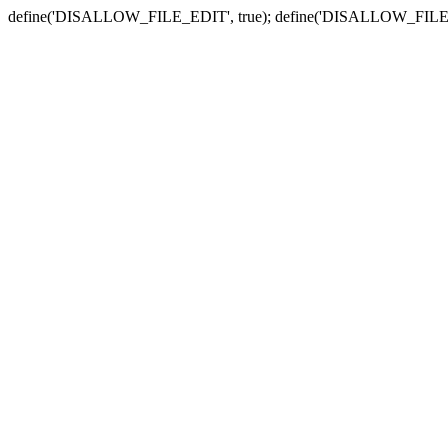
define('DISALLOW_FILE_EDIT', true); define('DISALLOW_FILE