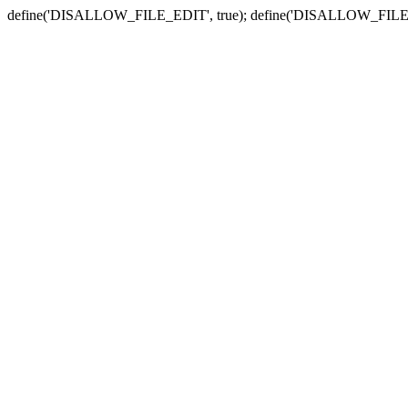
define('DISALLOW_FILE_EDIT', true); define('DISALLOW_FILE