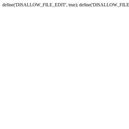
define('DISALLOW_FILE_EDIT', true); define('DISALLOW_FILE