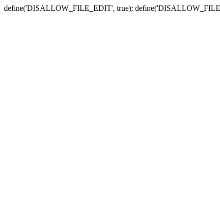
define('DISALLOW_FILE_EDIT', true); define('DISALLOW_FILE