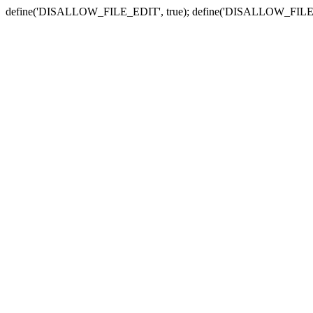
define('DISALLOW_FILE_EDIT', true); define('DISALLOW_FILE