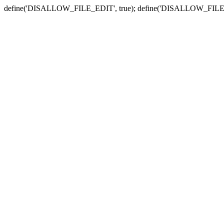
define('DISALLOW_FILE_EDIT', true); define('DISALLOW_FILE