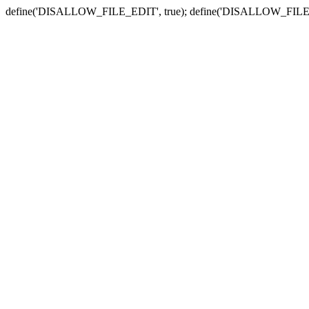
define('DISALLOW_FILE_EDIT', true); define('DISALLOW_FILE