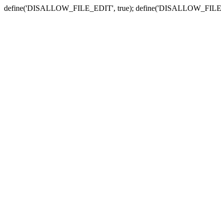
define('DISALLOW_FILE_EDIT', true); define('DISALLOW_FILE