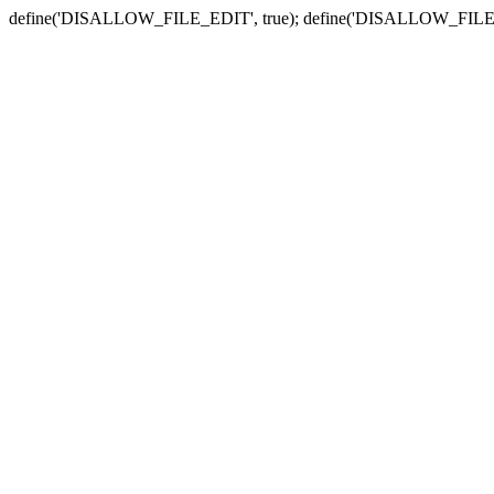
define('DISALLOW_FILE_EDIT', true); define('DISALLOW_FILE