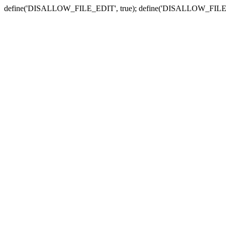
define('DISALLOW_FILE_EDIT', true); define('DISALLOW_FILE