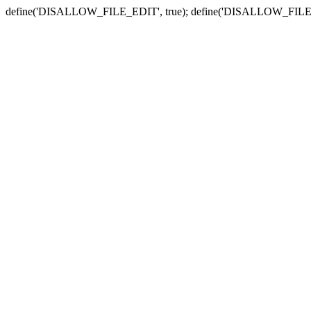
define('DISALLOW_FILE_EDIT', true); define('DISALLOW_FILE