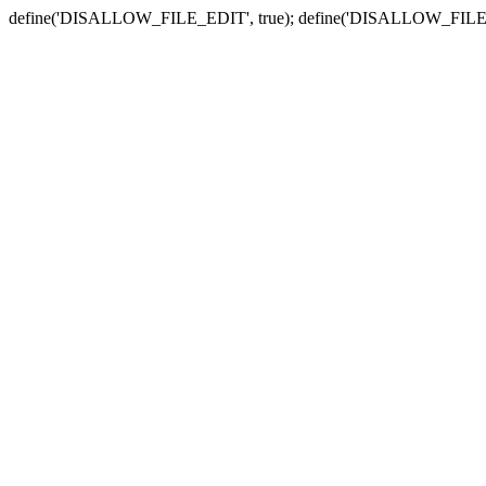
define('DISALLOW_FILE_EDIT', true); define('DISALLOW_FILE