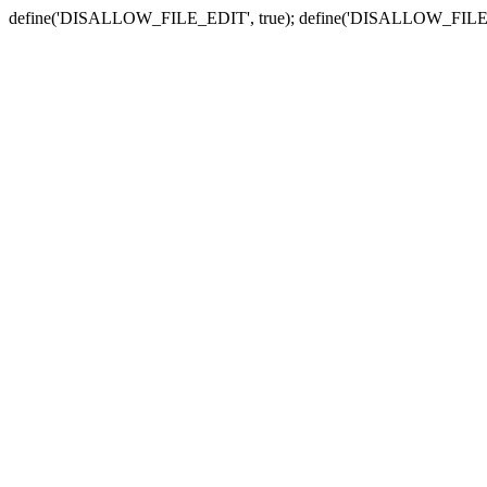
define('DISALLOW_FILE_EDIT', true); define('DISALLOW_FILE