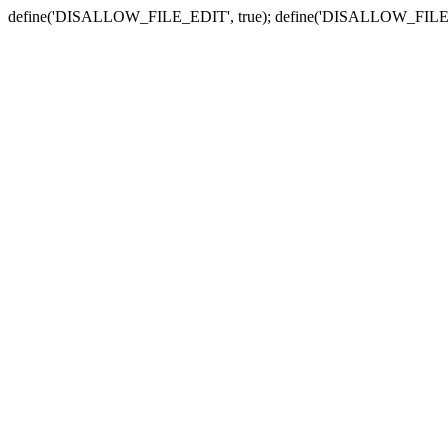
define('DISALLOW_FILE_EDIT', true); define('DISALLOW_FILE