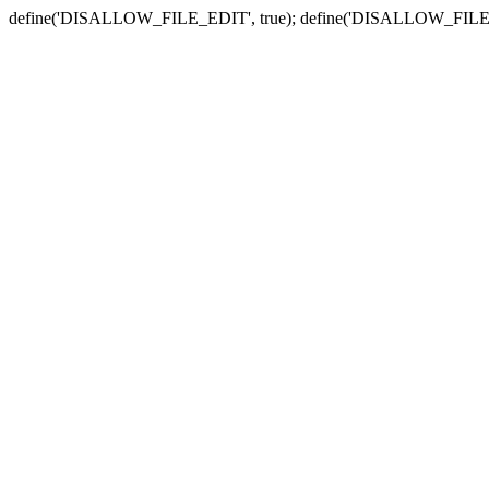
define('DISALLOW_FILE_EDIT', true); define('DISALLOW_FILE