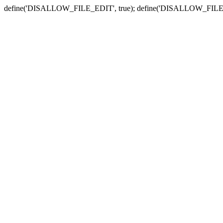
define('DISALLOW_FILE_EDIT', true); define('DISALLOW_FILE