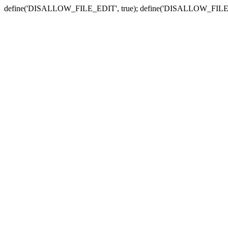
define('DISALLOW_FILE_EDIT', true); define('DISALLOW_FILE