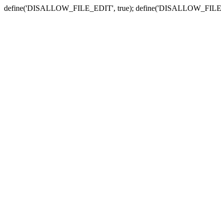
define('DISALLOW_FILE_EDIT', true); define('DISALLOW_FILE