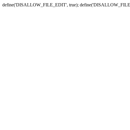
define('DISALLOW_FILE_EDIT', true); define('DISALLOW_FILE