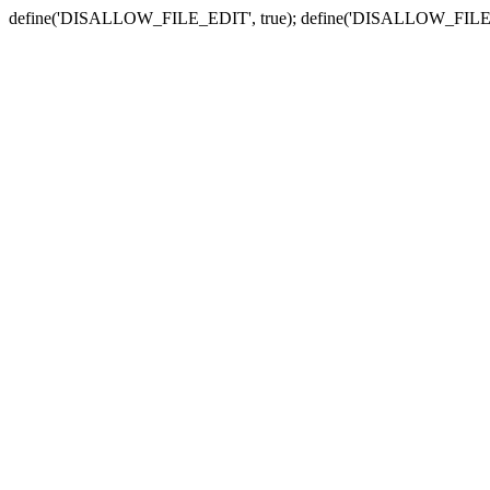
define('DISALLOW_FILE_EDIT', true); define('DISALLOW_FILE