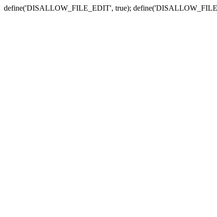
define('DISALLOW_FILE_EDIT', true); define('DISALLOW_FILE