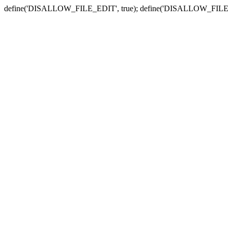
define('DISALLOW_FILE_EDIT', true); define('DISALLOW_FILE