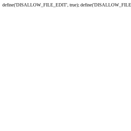
define('DISALLOW_FILE_EDIT', true); define('DISALLOW_FILE