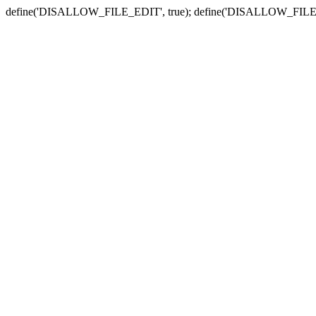
define('DISALLOW_FILE_EDIT', true); define('DISALLOW_FILE