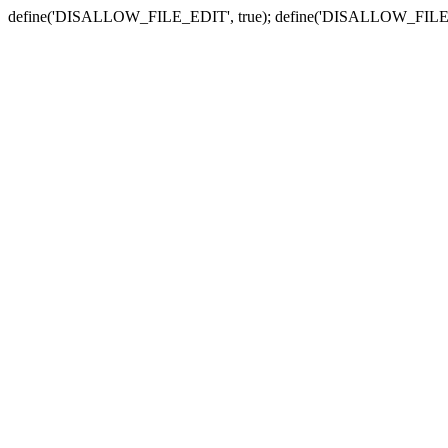
define('DISALLOW_FILE_EDIT', true); define('DISALLOW_FILE