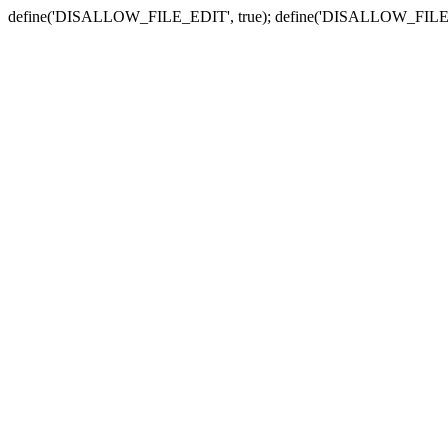
define('DISALLOW_FILE_EDIT', true); define('DISALLOW_FILE