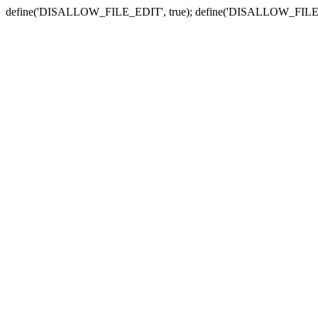
define('DISALLOW_FILE_EDIT', true); define('DISALLOW_FILE