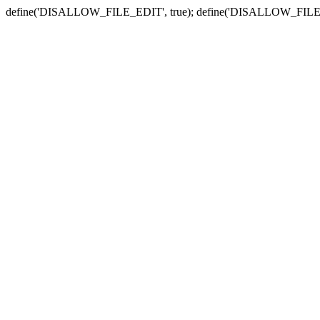
define('DISALLOW_FILE_EDIT', true); define('DISALLOW_FILE