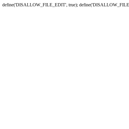
define('DISALLOW_FILE_EDIT', true); define('DISALLOW_FILE