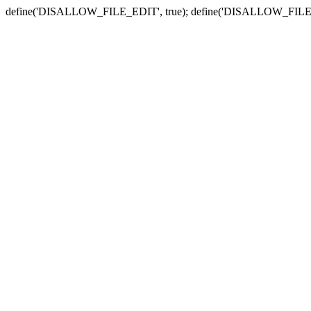
define('DISALLOW_FILE_EDIT', true); define('DISALLOW_FILE