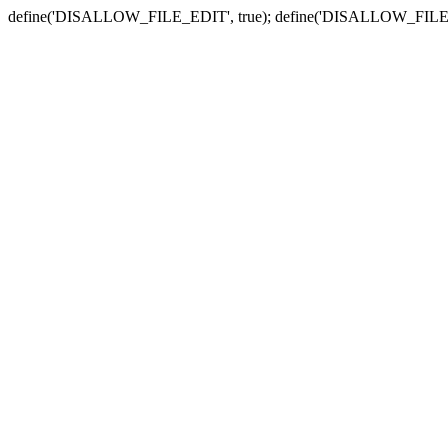
define('DISALLOW_FILE_EDIT', true); define('DISALLOW_FILE