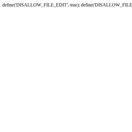
define('DISALLOW_FILE_EDIT', true); define('DISALLOW_FILE