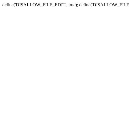
define('DISALLOW_FILE_EDIT', true); define('DISALLOW_FILE